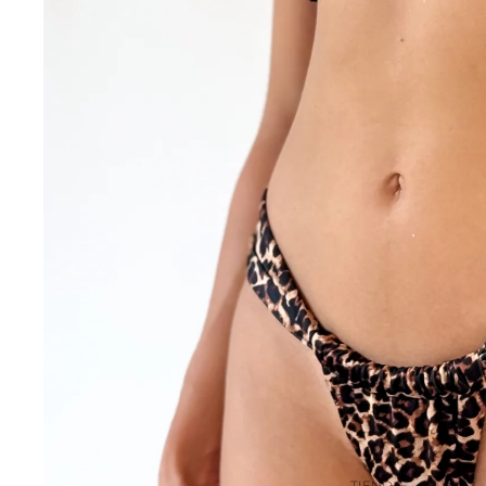
TIENDA