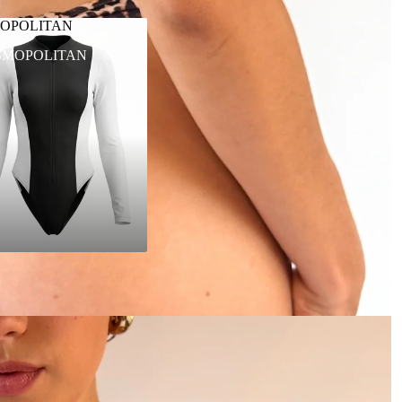
OPOLITAN
SMOPOLITAN