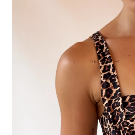
GUIA DE TALLAS