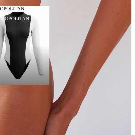
OPOLITAN
SMOPOLITAN