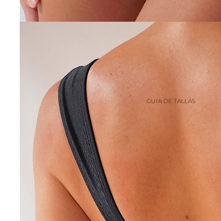
GUIA DE TALLAS