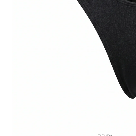
TIENDA