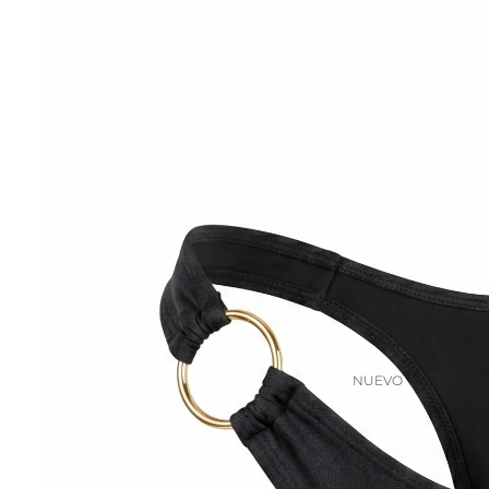
NUEVO