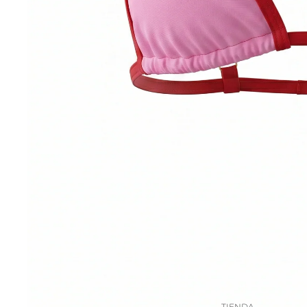
TIENDA