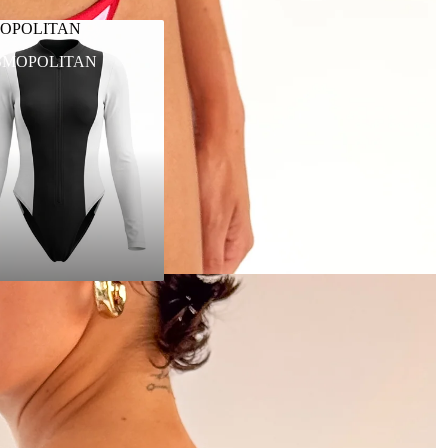
OPOLITAN
SMOPOLITAN