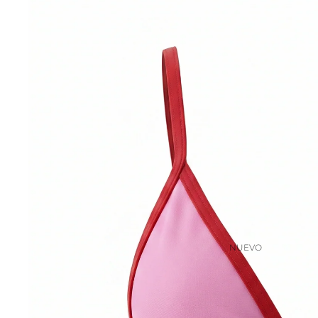
NUEVO