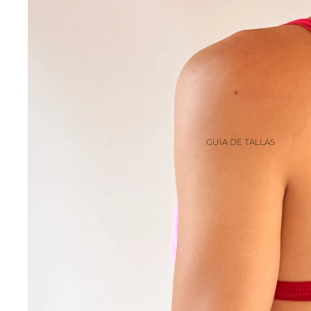
GUIA DE TALLAS