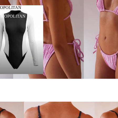
OPOLITAN
SMOPOLITAN