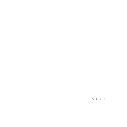
NUEVO